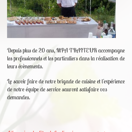
Depuis plus de 20 ans, MPA TRAITEUR accompagne
les professionnels et les particuliers dans la réalisation de
leurs évènements.
Le savoir faire de notre brigade de cuisine et l'expérience
de notre équipe de service sauront satisfaire vos
demandes.